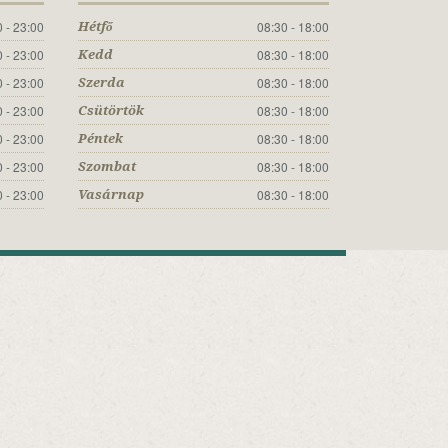
 - 23:00
08:30 - 18:00
Hétfő
 - 23:00
08:30 - 18:00
Kedd
 - 23:00
08:30 - 18:00
Szerda
 - 23:00
08:30 - 18:00
Csütörtök
 - 23:00
08:30 - 18:00
Péntek
 - 23:00
08:30 - 18:00
Szombat
 - 23:00
08:30 - 18:00
Vasárnap