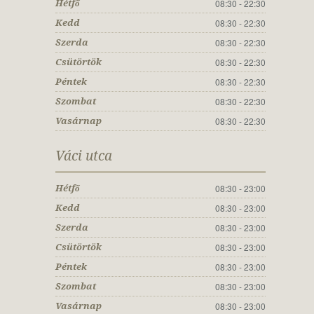
08:30 - 22:30
Hétfő
08:30 - 22:30
Kedd
08:30 - 22:30
Szerda
08:30 - 22:30
Csütörtök
08:30 - 22:30
Péntek
08:30 - 22:30
Szombat
08:30 - 22:30
Vasárnap
Váci utca
08:30 - 23:00
Hétfő
08:30 - 23:00
Kedd
08:30 - 23:00
Szerda
08:30 - 23:00
Csütörtök
08:30 - 23:00
Péntek
08:30 - 23:00
Szombat
08:30 - 23:00
Vasárnap