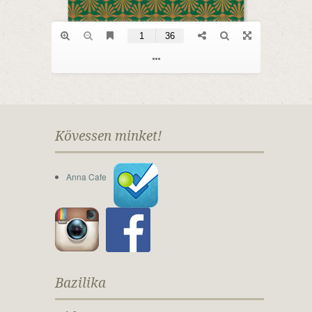
Kövessen minket!
Anna Cafe
Bazilika