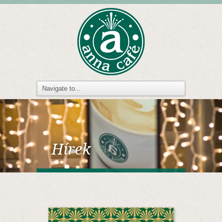
Hírek