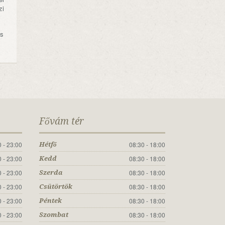
zi
os
Fővám tér
 - 23:00
08:30 - 18:00
Hétfő
 - 23:00
08:30 - 18:00
Kedd
 - 23:00
08:30 - 18:00
Szerda
 - 23:00
08:30 - 18:00
Csütörtök
 - 23:00
08:30 - 18:00
Péntek
 - 23:00
08:30 - 18:00
Szombat