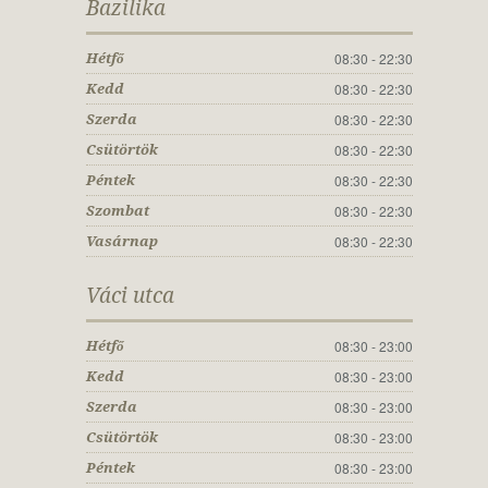
Bazilika
08:30 - 22:30
Hétfő
08:30 - 22:30
Kedd
08:30 - 22:30
Szerda
08:30 - 22:30
Csütörtök
08:30 - 22:30
Péntek
08:30 - 22:30
Szombat
08:30 - 22:30
Vasárnap
Váci utca
08:30 - 23:00
Hétfő
08:30 - 23:00
Kedd
08:30 - 23:00
Szerda
08:30 - 23:00
Csütörtök
08:30 - 23:00
Péntek