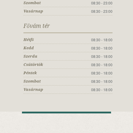
08:30 - 23:00
Szombat
08:30 - 23:00
Vasárnap
Fővám tér
08:30 - 18:00
Hétfő
08:30 - 18:00
Kedd
08:30 - 18:00
Szerda
08:30 - 18:00
Csütörtök
08:30 - 18:00
Péntek
08:30 - 18:00
Szombat
08:30 - 18:00
Vasárnap