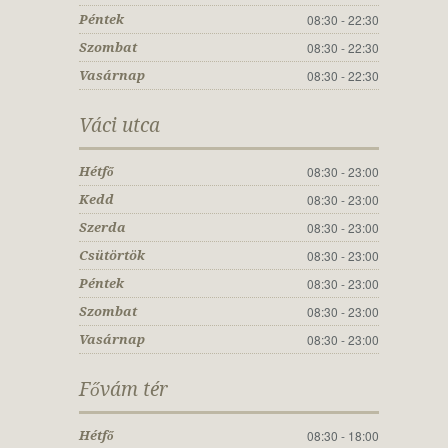
08:30 - 22:30
Péntek
08:30 - 22:30
Szombat
08:30 - 22:30
Vasárnap
Váci utca
08:30 - 23:00
Hétfő
08:30 - 23:00
Kedd
08:30 - 23:00
Szerda
08:30 - 23:00
Csütörtök
08:30 - 23:00
Péntek
08:30 - 23:00
Szombat
08:30 - 23:00
Vasárnap
Fővám tér
08:30 - 18:00
Hétfő