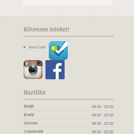
Kövessen minket!
Anna Cafe
Bazilika
08:30 - 22:30
Hétfő
08:30 - 22:30
Kedd
08:30 - 22:30
Szerda
08:30 - 22:30
Csütörtök