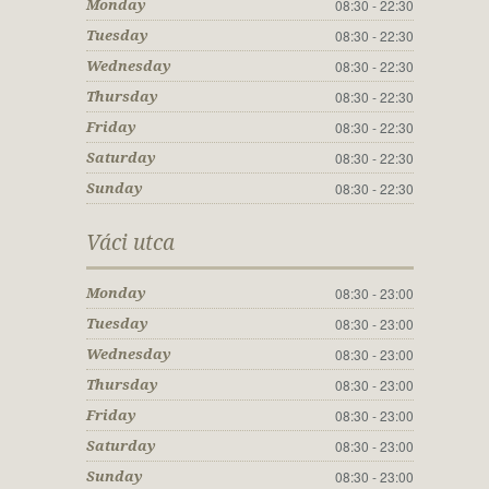
08:30 - 22:30
Monday
08:30 - 22:30
Tuesday
08:30 - 22:30
Wednesday
08:30 - 22:30
Thursday
08:30 - 22:30
Friday
08:30 - 22:30
Saturday
08:30 - 22:30
Sunday
Váci utca
08:30 - 23:00
Monday
08:30 - 23:00
Tuesday
08:30 - 23:00
Wednesday
08:30 - 23:00
Thursday
08:30 - 23:00
Friday
08:30 - 23:00
Saturday
08:30 - 23:00
Sunday