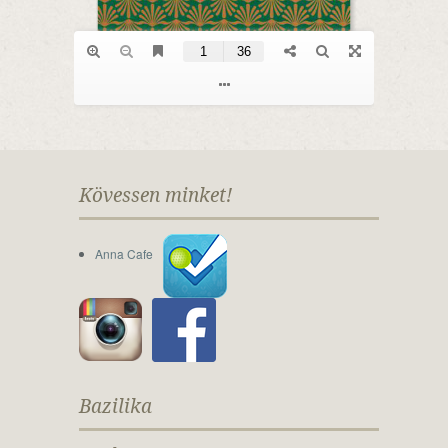
Kövessen minket!
Anna Cafe
Bazilika